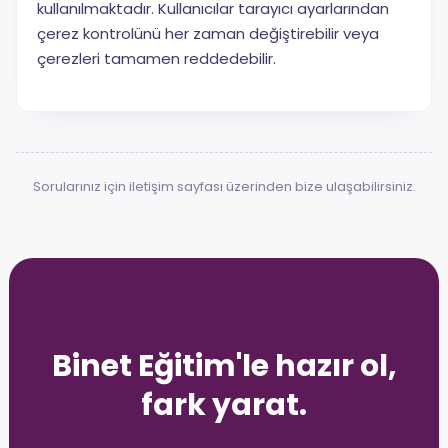
kullanılmaktadır. Kullanıcılar tarayıcı ayarlarından
çerez kontrolünü her zaman değiştirebilir veya
çerezleri tamamen reddedebilir.
Sorularınız için
iletişim
sayfası üzerinden bize ulaşabilirsiniz.
Binet Eğitim'le hazır ol,
fark yarat.