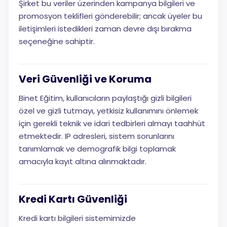
Şirket bu veriler üzerinden kampanya bilgileri ve
promosyon teklifleri gönderebilir; ancak üyeler bu
iletişimleri istedikleri zaman devre dışı bırakma
seçeneğine sahiptir.
Veri Güvenliği ve Koruma
Binet Eğitim, kullanıcıların paylaştığı gizli bilgileri
özel ve gizli tutmayı, yetkisiz kullanımını önlemek
için gerekli teknik ve idari tedbirleri almayı taahhüt
etmektedir. IP adresleri, sistem sorunlarını
tanımlamak ve demografik bilgi toplamak
amacıyla kayıt altına alınmaktadır.
Kredi Kartı Güvenliği
Kredi kartı bilgileri sistemimizde