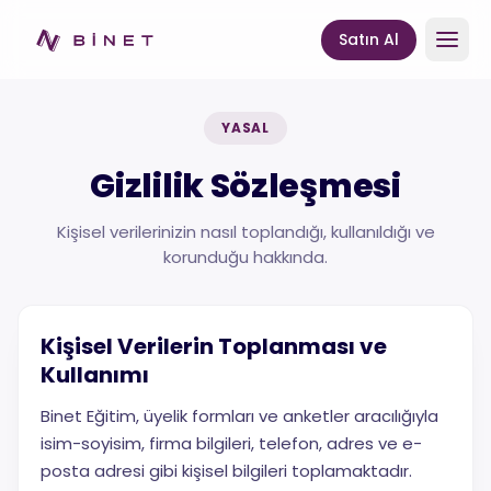
Satın Al
YASAL
Gizlilik Sözleşmesi
Kişisel verilerinizin nasıl toplandığı, kullanıldığı ve
korunduğu hakkında.
Kişisel Verilerin Toplanması ve
Kullanımı
Binet Eğitim, üyelik formları ve anketler aracılığıyla
isim-soyisim, firma bilgileri, telefon, adres ve e-
posta adresi gibi kişisel bilgileri toplamaktadır.