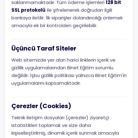
saklanmamaktadır. Tüm ödeme işlemleri
128 bit
SSL protokolü
ile şifrelenerek doğrudan ilgili
bankaya iletilir. İlk siparişler dolandırıcılığı önlemek
amacıyla ek bir kontrolden geçirilebilir.
Üçüncü Taraf Siteler
Web sitemizde yer alan harici linklerin içerik ve
gizlilik uygulamalarından Binet Eğitim sorumlu
değildir. İşbu gizlilik politikası yalnızca Binet Eğitim'in
uygulamalarını kapsamaktadır.
Çerezler (Cookies)
Teknik iletişim dosyaları (çerezler) ziyaretçi
istatistikleri toplamak ve size daha
kişiselleştirilmiş, dinamik içerik sunmak amacıyla