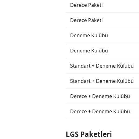
Derece Paketi
Derece Paketi
Deneme Kulübü
Deneme Kulübü
Standart + Deneme Kulübü
Standart + Deneme Kulübü
Derece + Deneme Kulübü
Derece + Deneme Kulübü
LGS Paketleri