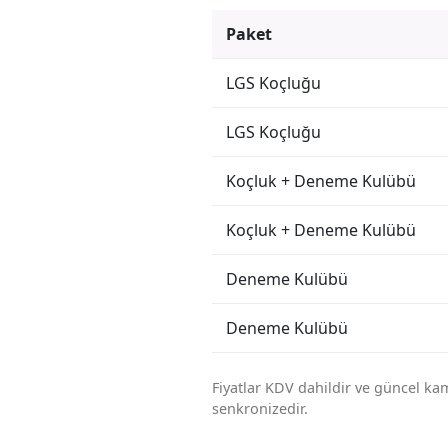
Paket
LGS Koçluğu
LGS Koçluğu
Koçluk + Deneme Kulübü
Koçluk + Deneme Kulübü
Deneme Kulübü
Deneme Kulübü
Fiyatlar KDV dahildir ve güncel ka
senkronizedir.